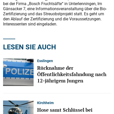
bei der Firma „Bosch Fruchtsäfte“ in Unterlenningen, Im
Gänsacker 7, eine Informationsveranstaltung über die Bio-
Zertifizierung und das Streuobstprojekt statt. Es geht um
den Ablauf der Zertifizierung und die Voraussetzungen.
Interessenten sind eingeladen.
LESEN SIE AUCH
Esslingen
Rücknahme der
Öffentlichkeitsfahndung nach
12-jährigem Jungen
Kirchheim
Hose samt Schlüssel bei