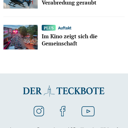
Verabredung geraubt
Auftakt
Im Kino zeigt sich die
Gemeinschaft