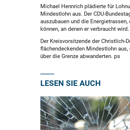
Michael Hennrich plädierte für Lohnu
Mindestlohn aus. Der CDU-Bundestags
auszubauen und die Energietrassen, d
können, an denen er verbraucht wird.
Der Kreisvorsitzende der Christlich-
flächendeckenden Mindestlohn aus, 
über die Grenze abwanderten. ps
LESEN SIE AUCH