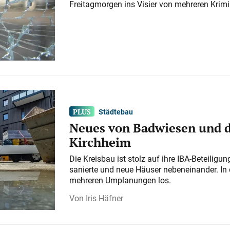
Freitagmorgen ins Visier von mehreren Krimi
Städtebau
Neues von Badwiesen und d
Kirchheim
Die Kreisbau ist stolz auf ihre IBA-Beteilig
sanierte und neue Häuser nebeneinander. In 
mehreren Umplanungen los.
Iris Häfner