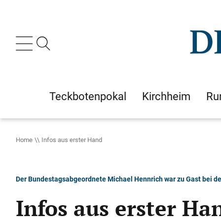
Teckbotenpokal
Kirchheim
Ru
Home
Infos aus erster Hand
Der Bundestagsabgeordnete Michael Hennrich war zu Gast bei de
Infos aus erster Ha