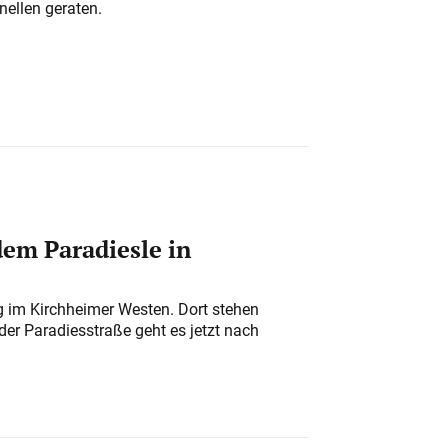
nellen geraten.
em Paradiesle in
ung im Kirchheimer Westen. Dort stehen
der Paradiesstraße geht es jetzt nach