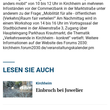
anders mobil“ von 10 bis 12 Uhr in Kirchheim an mehreren
Infoständen vor der Commerzbank in der Marktstraße unter
anderem zu der Frage; „Mobilität für alle - öffentlichen
(Verkehrs)Raum fair verteilen!“ Am Nachmittag wird in
einem Workshop von 14 bis 16 Uhr im Vortragssaal der
Stadtbücherei in der Alleenstraße 3, Zugang über
Haupteingang Parkhaus Krautmarkt, die Thematik
„Verkehrswende in Kirchheim - konkret“ vertieft. Weitere
Informationen auf der Website des Forums 2030:
kirchheim.forum2030.de/veranstaltungskalender.pm
LESEN SIE AUCH
Kirchheim
Einbruch bei Juwelier