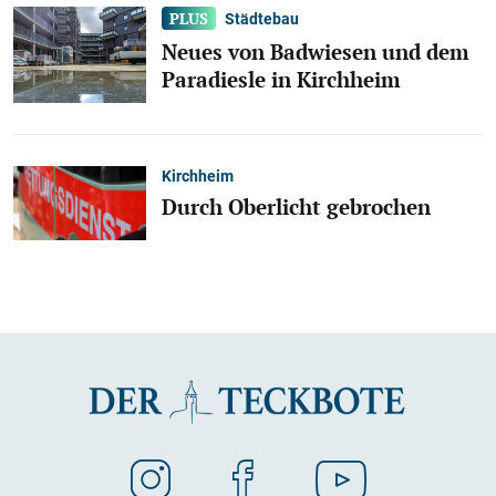
Städtebau
Neues von Badwiesen und dem
Paradiesle in Kirchheim
Kirchheim
Durch Oberlicht gebrochen