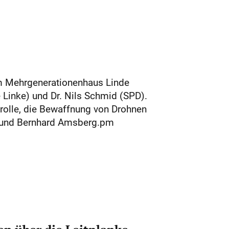
m Mehrgenerationenhaus Linde
 Linke) und Dr. Nils Schmid (SPD).
rolle, die Bewaffnung von Drohnen
t und Bernhard Amsberg.pm