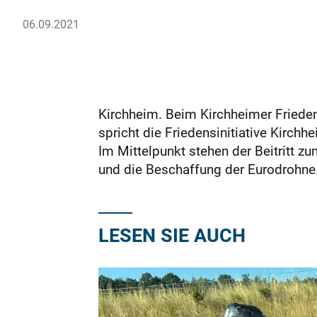
06.09.2021
Kirchheim. Beim Kirchheimer Fried
spricht die Friedensinitiative Kirch
Im Mittelpunkt stehen der Beitritt 
und die Beschaffung der Eurodrohn
LESEN SIE AUCH