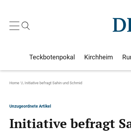
Teckbotenpokal
Kirchheim
Ru
Home
Initiative befragt Sahin und Schmid
Unzugeordnete Artikel
Initiative befragt 