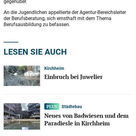
gegenüber.
An die Jugendlichen appellierte der Agentur-Bereichsleiter
der Berufsberatung, sich ernsthaft mit dem Thema
Berufsausbildung zu befassen.
LESEN SIE AUCH
Kirchheim
Einbruch bei Juwelier
Städtebau
Neues von Badwiesen und dem
Paradiesle in Kirchheim