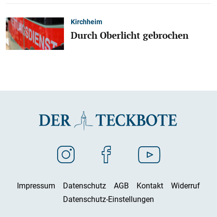
Kirchheim
Durch Oberlicht gebrochen
Impressum
Datenschutz
AGB
Kontakt
Widerruf
Datenschutz-Einstellungen