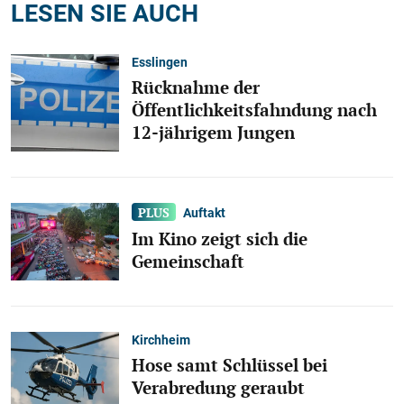
LESEN SIE AUCH
Esslingen
Rücknahme der
Öffentlichkeitsfahndung nach
12-jährigem Jungen
Auftakt
Im Kino zeigt sich die
Gemeinschaft
Kirchheim
Hose samt Schlüssel bei
Verabredung geraubt