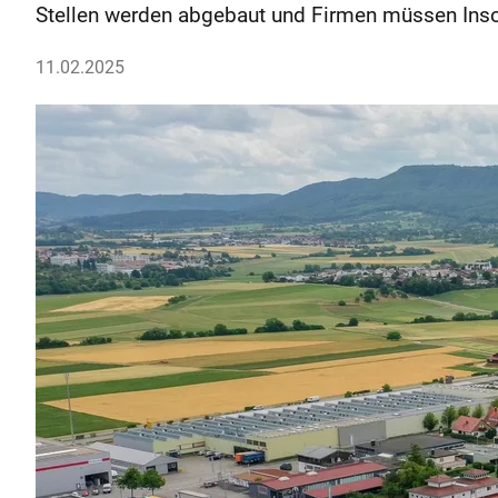
Stellen werden abgebaut und Firmen müssen Inso
11.02.2025