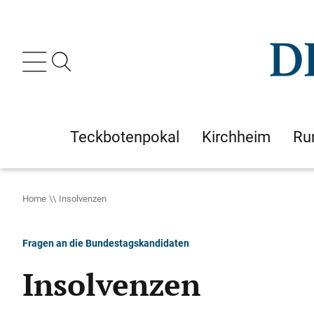
Teckbotenpokal
Kirchheim
Ru
Home
Insolvenzen
Fragen an die Bundestagskandidaten
Insolvenzen