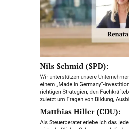
Nils Schmid (SPD):
Wir unterstützen unsere Unternehmen
einem „Made in Germany“-Investition
richtigen Strategien, den Fachkräfte
zuletzt um Fragen von Bildung, Ausb
Matthias Hiller (CDU):
Als Steuerberater erlebe ich das jed