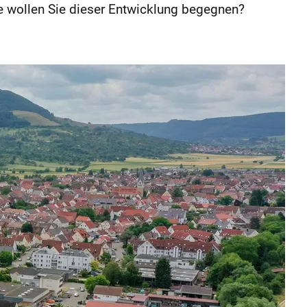
e wollen Sie dieser Entwicklung begegnen?