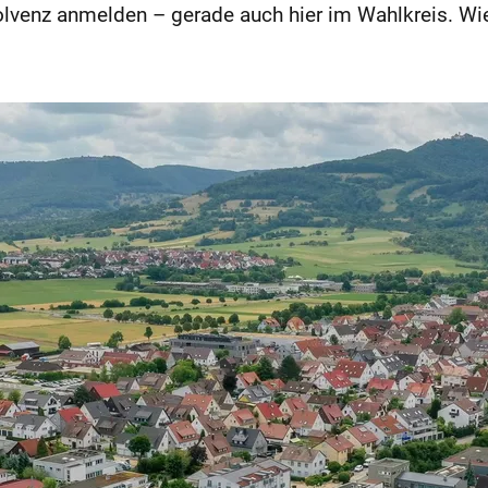
lvenz anmelden – gerade auch hier im Wahlkreis. Wi