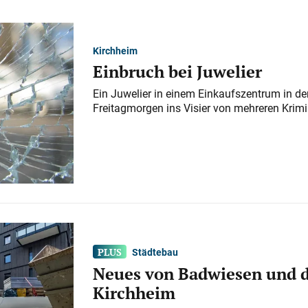
Kirchheim
Einbruch bei Juwelier
Ein Juwelier in einem Einkaufszentrum in der
Freitagmorgen ins Visier von mehreren Krimi
Städtebau
Neues von Badwiesen und d
Kirchheim