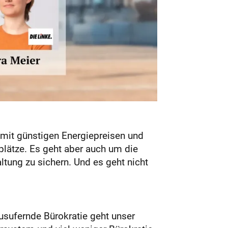
mit günstigen Energiepreisen und
plätze. Es geht aber auch um die
ltung zu sichern. Und es geht nicht
ausufernde Bürokratie geht unser