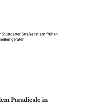
 Stuttgarter Straße ist am frühen
nellen geraten.
em Paradiesle in