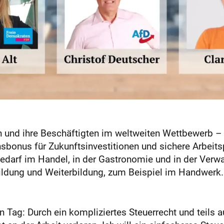
 und ihre Beschäftigten im weltweiten Wettbewerb – 
sbonus für Zukunftsinvestitionen und sichere Arbeits
bedarf im Handel, in der Gastronomie und in der Verwa
ildung und Weiterbildung, zum Beispiel im Handwerk.
en Tag: Durch ein kompliziertes Steuerrecht und teils 