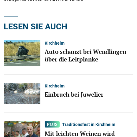
LESEN SIE AUCH
Kirchheim
Auto schanzt bei Wendlingen
über die Leitplanke
Kirchheim
Einbruch bei Juwelier
Traditionsfest in Kirchheim
Mit leichten Weinen wird