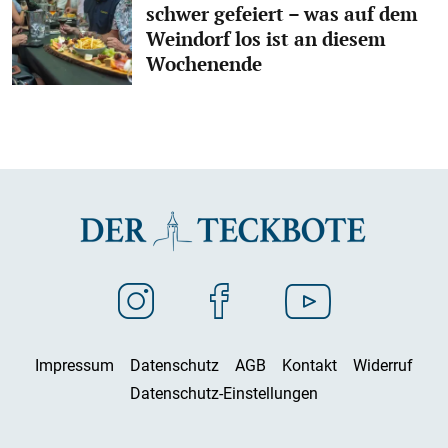
schwer gefeiert – was auf dem
Weindorf los ist an diesem
Wochenende
Impressum
Datenschutz
AGB
Kontakt
Widerruf
Datenschutz-Einstellungen