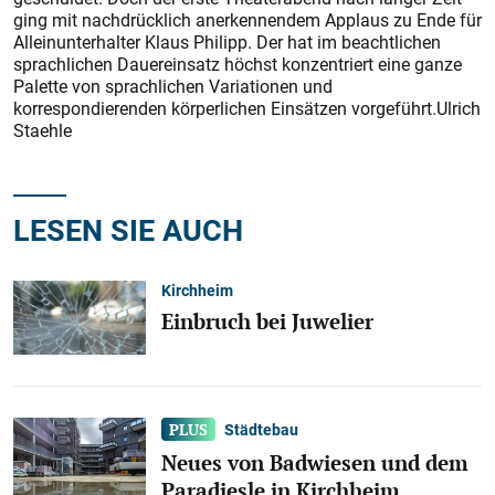
ging mit nachdrücklich anerkennendem Applaus zu Ende für
Alleinunterhalter Klaus Philipp. Der hat im beachtlichen
sprachlichen Dauereinsatz höchst konzentriert eine ganze
Palette von sprachlichen Variationen und
korrespondierenden körperlichen Einsätzen vorgeführt.Ulrich
Staehle
LESEN SIE AUCH
Kirchheim
Einbruch bei Juwelier
Städtebau
Neues von Badwiesen und dem
Paradiesle in Kirchheim