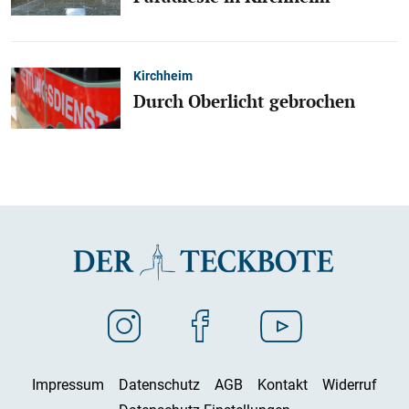
Kirchheim
Durch Oberlicht gebrochen
Impressum
Datenschutz
AGB
Kontakt
Widerruf