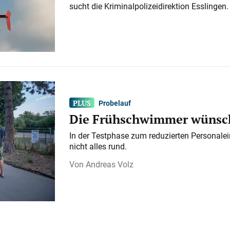
sucht die Kriminalpolizeidirektion Esslingen.
Probelauf
Die Frühschwimmer wünsch
In der Testphase zum reduzierten Personalei
nicht alles rund.
Andreas Volz