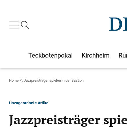
Teckbotenpokal
Kirchheim
Ru
Home
Jazzpreisträger spielen in der Bastion
Unzugeordnete Artikel
Jazzpreisträger spi