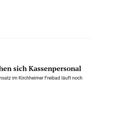
en sich Kassenpersonal
nsatz im Kirchheimer Freibad läuft noch