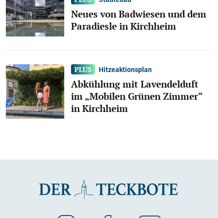
Neues von Badwiesen und dem
Paradiesle in Kirchheim
Hitzeaktionsplan
Abkühlung mit Lavendelduft
im „Mobilen Grünen Zimmer“
in Kirchheim