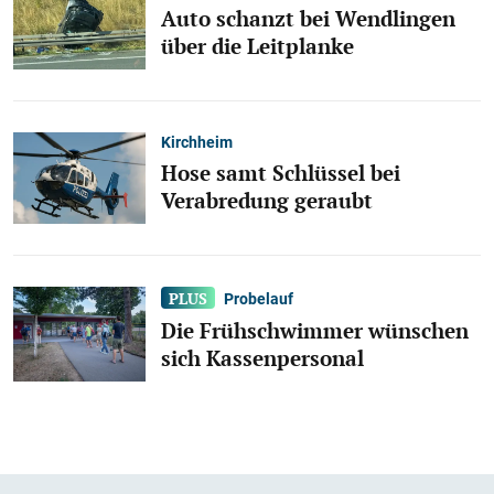
Auto schanzt bei Wendlingen
über die Leitplanke
Kirchheim
Hose samt Schlüssel bei
Verabredung geraubt
Probelauf
Die Frühschwimmer wünschen
sich Kassenpersonal