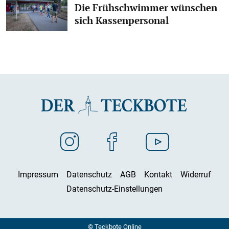
Die Frühschwimmer wünschen
sich Kassenpersonal
Impressum
Datenschutz
AGB
Kontakt
Widerruf
Datenschutz-Einstellungen
© Teckbote Online