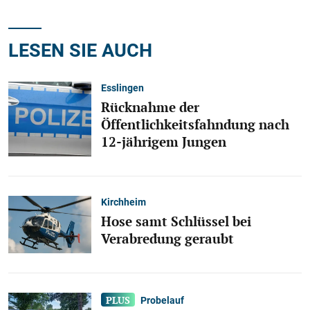
LESEN SIE AUCH
Esslingen
Rücknahme der
Öffentlichkeitsfahndung nach
12-jährigem Jungen
Kirchheim
Hose samt Schlüssel bei
Verabredung geraubt
Probelauf