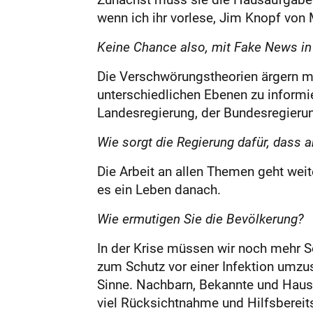
wenn ich ihr vorlese, Jim Knopf von 
Keine Chance also, mit Fake News in
Die Verschwörungstheorien ärgern mic
unterschiedlichen Ebenen zu informi
Landesregierung, der Bundesregieru
Wie sorgt die Regierung dafür, dass a
Die Arbeit an allen Themen geht weit
es ein Leben danach.
Wie ermutigen Sie die Bevölkerung?
In der Krise müssen wir noch mehr So
zum Schutz vor einer Infektion umz
Sinne. Nachbarn, Bekannte und Hausg
viel Rücksichtnahme und Hilfsbereitsc