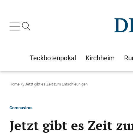
Teckbotenpokal
Kirchheim
Ru
Home
Jetzt gibt es Zeit zum Entschleunigen
Coronavirus
Jetzt gibt es Zeit 