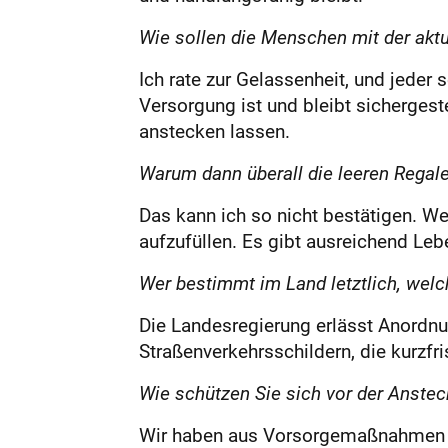
Wie sollen die Menschen mit der akt
Ich rate zur Gelassenheit, und jeder
Versorgung ist und bleibt sichergest
anstecken lassen.
Warum dann überall die leeren Regal
Das kann ich so nicht bestätigen. We
aufzufüllen. Es gibt ausreichend Leb
Wer bestimmt im Land letztlich, we
Die Landesregierung erlässt Anordnu
Straßenverkehrsschildern, die kurzfri
Wie schützen Sie sich vor der Anste
Wir haben aus Vorsorgemaßnahmen an