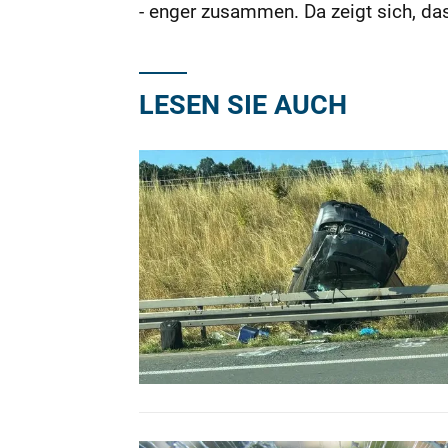
- enger zusammen. Da zeigt sich, das
LESEN SIE AUCH