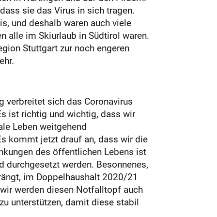
 dass sie das Virus in sich tragen.
eis, und deshalb waren auch viele
n alle im Skiurlaub in Südtirol waren.
gion Stuttgart zur noch engeren
ehr.
 verbreitet sich das Coronavirus
 ist richtig und wichtig, dass wir
iale Leben weitgehend
Es kommt jetzt drauf an, dass wir die
änkungen des öffentlichen Lebens ist
d durchgesetzt werden. Besonnenes,
rängt, im Doppelhaushalt 2020/21
 wir werden diesen Notfalltopf auch
 unterstützen, damit diese stabil