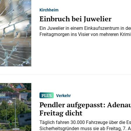
Kirchheim
Einbruch bei Juwelier
Ein Juwelier in einem Einkaufszentrum in der
Freitagmorgen ins Visier von mehreren Krimi
Verkehr
Pendler aufgepasst: Adenau
Freitag dicht
Täglich fahren 30.000 Fahrzeuge über die E
Sicherheitsgründen muss sie ab Freitag, 7. 