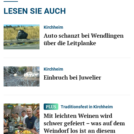
LESEN SIE AUCH
Kirchheim
Auto schanzt bei Wendlingen
über die Leitplanke
Kirchheim
Einbruch bei Juwelier
Traditionsfest in Kirchheim
Mit leichten Weinen wird
schwer gefeiert – was auf dem
Weindorf los ist an diesem