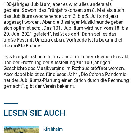
100-jähriges Jubiläum, aber es wird alles anders als
geplant. Sowohl das Frühjahrskonzert am 8. Mai als auch
das Jubiläumswochenende vom 3. bis 5. Juli sind jetzt
abgesagt worden. Aber die Bissinger Musikfreunde geben
sich optimistisch: „Das 101. Jubiläum wird nun vom 18. bis
20. Juni 2021 gefeiert“, heißt es dort. Dann soll es das
große Fest mit Umzug geben. Vorfreude ist ja bekanntlich
die größte Freude.
Das Festjahr ist bereits im Januar mit einem kleinen Festakt
und der Eröffnung der Ausstellung zur 100-jährigen
Geschichte des Musikvereins im Rathaus eröffnet worden.
Aber dabei bleibt es für dieses Jahr. „Die Corona-Pandemie
hat der Jubiläums-Planung einen Strich durch die Rechnung
gemacht“, gibt der Verein bekannt.
LESEN SIE AUCH
Kirchheim