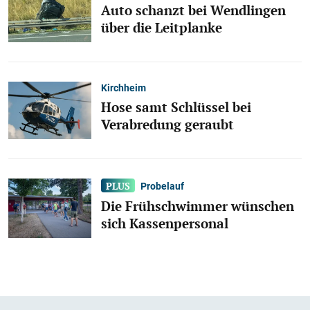
Auto schanzt bei Wendlingen
über die Leitplanke
Kirchheim
Hose samt Schlüssel bei
Verabredung geraubt
Probelauf
Die Frühschwimmer wünschen
sich Kassenpersonal