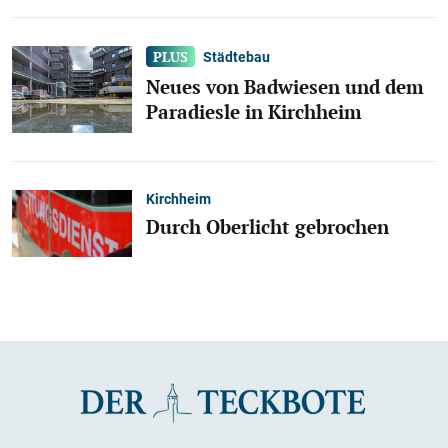
Städtebau
Neues von Badwiesen und dem
Paradiesle in Kirchheim
Kirchheim
Durch Oberlicht gebrochen