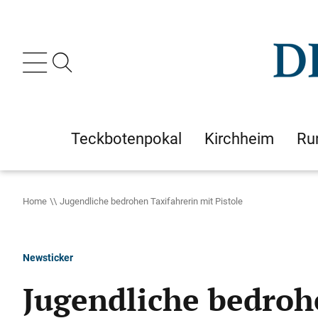
Teckbotenpokal
Kirchheim
Ru
Home
Jugendliche bedrohen Taxifahrerin mit Pistole
Newsticker
Jugendliche bedrohe