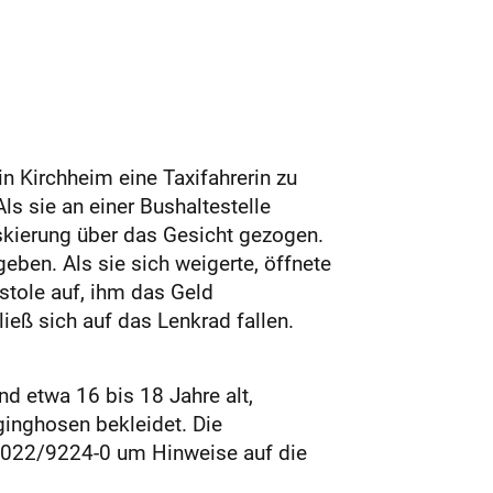
 Kirchheim eine Taxifahrerin zu
ls sie an einer Bushaltestelle
Maskierung über das Gesicht gezogen.
geben. Als sie sich weigerte, öffnete
istole auf, ihm das Geld
ließ sich auf das Lenkrad fallen.
nd etwa 16 bis 18 Jahre alt,
ginghosen bekleidet. Die
07022/9224-0 um Hinweise auf die