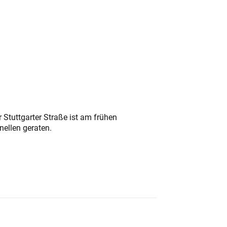
 Stuttgarter Straße ist am frühen
nellen geraten.