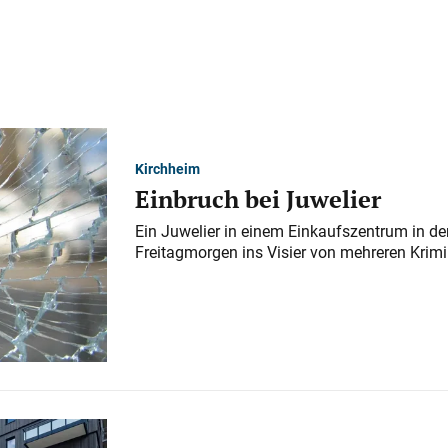
Kirchheim
Einbruch bei Juwelier
Ein Juwelier in einem Einkaufszentrum in der
Freitagmorgen ins Visier von mehreren Krimi