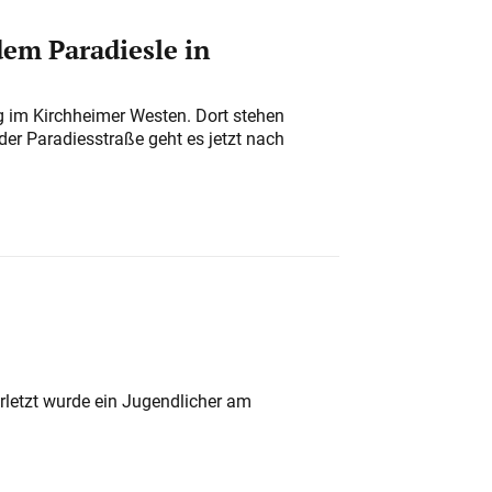
em Paradiesle in
ung im Kirchheimer Westen. Dort stehen
der Paradiesstraße geht es jetzt nach
rletzt wurde ein Jugendlicher am