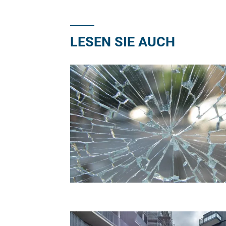
LESEN SIE AUCH