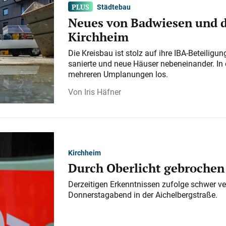
Städtebau
Neues von Badwiesen und d
Kirchheim
Die Kreisbau ist stolz auf ihre IBA-Beteilig
sanierte und neue Häuser nebeneinander. In 
mehreren Umplanungen los.
Iris Häfner
Kirchheim
Durch Oberlicht gebrochen
Derzeitigen Erkenntnissen zufolge schwer ve
Donnerstagabend in der Aichelbergstraße.