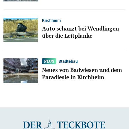
Kirchheim
Auto schanzt bei Wendlingen
über die Leitplanke
Städtebau
Neues von Badwiesen und dem
Paradiesle in Kirchheim