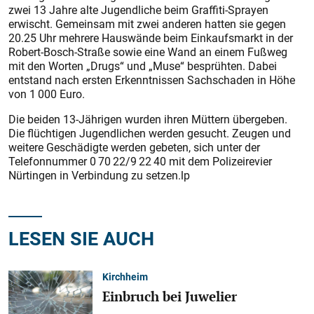
zwei 13 Jahre alte Jugendliche beim Graffiti-Sprayen
erwischt. Gemeinsam mit zwei anderen hatten sie gegen
20.25 Uhr mehrere Hauswände beim Einkaufsmarkt in der
Robert-Bosch-Straße sowie eine Wand an einem Fußweg
mit den Worten „Drugs“ und „Muse“ besprühten. Dabei
entstand nach ersten Erkenntnissen Sachschaden in Höhe
von 1 000 Euro.
Die beiden 13-Jährigen wurden ihren Müttern übergeben.
Die flüchtigen Jugendlichen werden gesucht. Zeugen und
weitere Geschädigte werden gebeten, sich unter der
Telefonnummer 0 70 22/9 22 40 mit dem Polizeirevier
Nürtingen in Verbindung zu setzen.lp
LESEN SIE AUCH
Kirchheim
Einbruch bei Juwelier