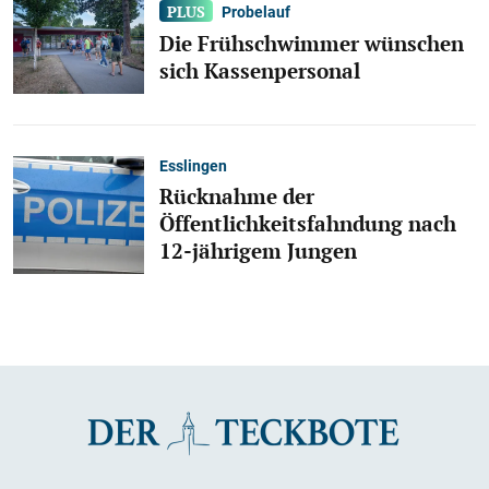
Probelauf
Die Frühschwimmer wünschen
sich Kassenpersonal
Esslingen
Rücknahme der
Öffentlichkeitsfahndung nach
12-jährigem Jungen