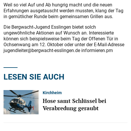
Weil so viel Auf und Ab hungrig macht und die neuen
Erfahrungen ausgetauscht werden mussten, klang der Tag
in gemütlicher Runde beim gemeinsamen Grillen aus.
Die Bergwacht-Jugend Esslingen bietet solch
ungewöhnliche Aktionen auf Wunsch an. Interessierte
können sich beispielsweise beim Tag der Offenen Tür in
Ochsenwang am 12. Oktober oder unter der E-Mail-Adresse
jugendleiter@bergwacht-esslingen.de informieren.pm
LESEN SIE AUCH
Kirchheim
Hose samt Schlüssel bei
Verabredung geraubt