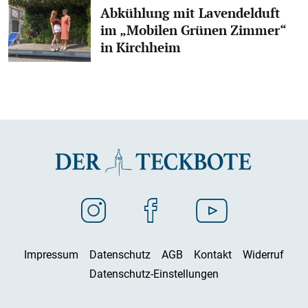
Abkühlung mit Lavendelduft
im „Mobilen Grünen Zimmer“
in Kirchheim
Impressum
Datenschutz
AGB
Kontakt
Widerruf
Datenschutz-Einstellungen