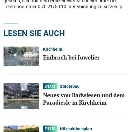
gebeten, sich mit dem Polizeirevier Kirchheim unter der
Telefonnummer 0 70 21/50 10 in Verbindung zu setzen.lp
LESEN SIE AUCH
Kirchheim
Einbruch bei Juwelier
Städtebau
Neues von Badwiesen und dem
Paradiesle in Kirchheim
Hitzeaktionsplan