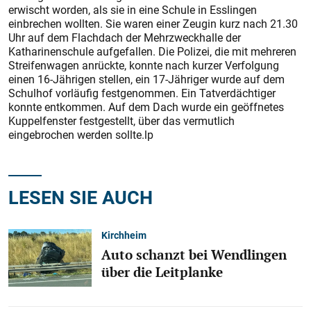
erwischt worden, als sie in eine Schule in Esslingen
einbrechen wollten. Sie waren einer Zeugin kurz nach 21.30
Uhr auf dem Flachdach der Mehrzweckhalle der
Katharinenschule aufgefallen. Die Polizei, die mit mehreren
Streifenwagen anrückte, konnte nach kurzer Verfolgung
einen 16-Jährigen stellen, ein 17-Jähriger wurde auf dem
Schulhof vorläufig festgenommen. Ein Tatverdächtiger
konnte entkommen. Auf dem Dach wurde ein geöffnetes
Kuppelfenster festgestellt, über das vermutlich
eingebrochen werden sollte.lp
LESEN SIE AUCH
Kirchheim
Auto schanzt bei Wendlingen
über die Leitplanke