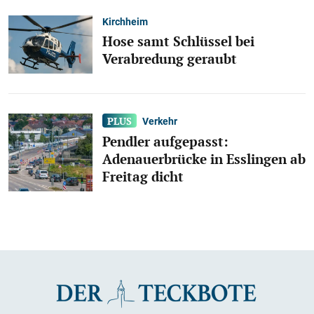
Kirchheim
Hose samt Schlüssel bei
Verabredung geraubt
Verkehr
Pendler aufgepasst:
Adenauerbrücke in Esslingen ab
Freitag dicht