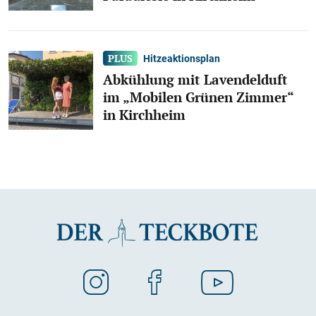
Hitzeaktionsplan
Abkühlung mit Lavendelduft
im „Mobilen Grünen Zimmer“
in Kirchheim