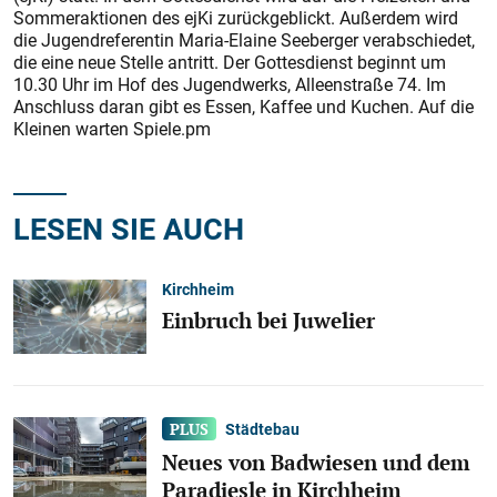
Sommeraktionen des ejKi zurückgeblickt. Außerdem wird
die Jugendreferentin Maria-Elaine Seeberger verabschiedet,
die eine neue Stelle antritt. Der Gottesdienst beginnt um
10.30 Uhr im Hof des Jugendwerks, Alleenstraße 74. Im
Anschluss daran gibt es Essen, Kaffee und Kuchen. Auf die
Kleinen warten Spiele.pm
LESEN SIE AUCH
Kirchheim
Einbruch bei Juwelier
Städtebau
Neues von Badwiesen und dem
Paradiesle in Kirchheim