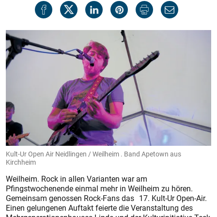
Kult-Ur Open Air Neidlingen / Weilheim . Band Apetown aus
Kirchheim
Weilheim. Rock in allen Varianten war am
Pfingstwochenende einmal mehr in Weilheim zu hören.
Gemeinsam genossen Rock-Fans das 17. Kult-Ur Open-Air.
Einen gelungenen Auftakt feierte die Veranstaltung des