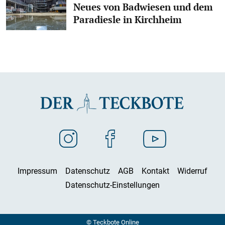
Neues von Badwiesen und dem
Paradiesle in Kirchheim
Impressum
Datenschutz
AGB
Kontakt
Widerruf
Datenschutz-Einstellungen
© Teckbote Online