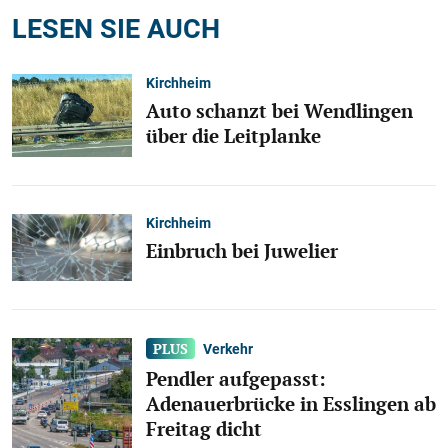
LESEN SIE AUCH
Kirchheim
Auto schanzt bei Wendlingen
über die Leitplanke
Kirchheim
Einbruch bei Juwelier
Verkehr
Pendler aufgepasst:
Adenauerbrücke in Esslingen ab
Freitag dicht