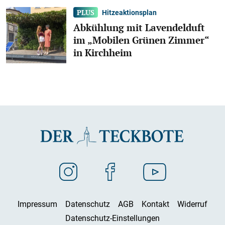
Hitzeaktionsplan
Abkühlung mit Lavendelduft
im „Mobilen Grünen Zimmer“
in Kirchheim
Impressum
Datenschutz
AGB
Kontakt
Widerruf
Datenschutz-Einstellungen