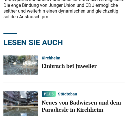
Die enge Bindung von Junger Union und CDU ermögliche
seither und weiterhin einen dynamischen und gleichzeitig
soliden Austausch.pm
LESEN SIE AUCH
Kirchheim
Einbruch bei Juwelier
Städtebau
Neues von Badwiesen und dem
Paradiesle in Kirchheim