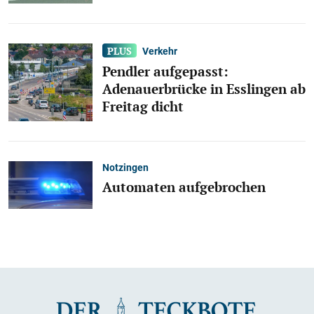
Verkehr
Pendler aufgepasst:
Adenauerbrücke in Esslingen ab
Freitag dicht
Notzingen
Automaten aufgebrochen