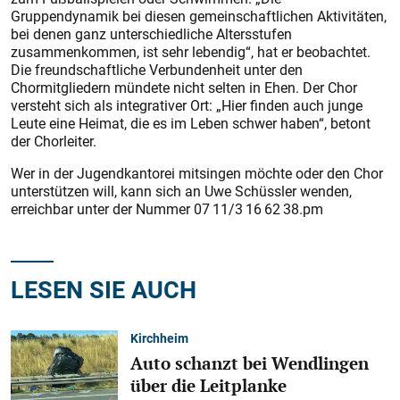
Gruppendynamik bei diesen gemeinschaftlichen Aktivitäten,
bei denen ganz unterschiedliche Altersstufen
zusammenkommen, ist sehr lebendig“, hat er beobachtet.
Die freundschaftliche Verbundenheit unter den
Chormitgliedern mündete nicht selten in Ehen. Der Chor
versteht sich als integrativer Ort: „Hier finden auch junge
Leute eine Heimat, die es im Leben schwer haben“, betont
der Chorleiter.
Wer in der Jugendkantorei mitsingen möchte oder den Chor
unterstützen will, kann sich an Uwe Schüssler wenden,
erreichbar unter der Nummer 07 11/3 16 62 38.pm
LESEN SIE AUCH
Kirchheim
Auto schanzt bei Wendlingen
über die Leitplanke