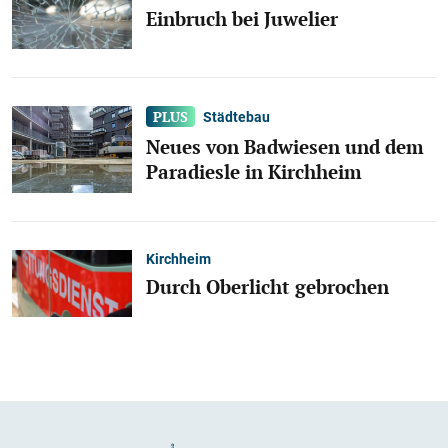
Einbruch bei Juwelier
Städtebau
Neues von Badwiesen und dem
Paradiesle in Kirchheim
Kirchheim
Durch Oberlicht gebrochen