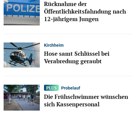
Rücknahme der
Öffentlichkeitsfahndung nach
12-jährigem Jungen
Kirchheim
Hose samt Schlüssel bei
Verabredung geraubt
Probelauf
Die Frühschwimmer wünschen
sich Kassenpersonal