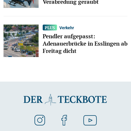
Verabredung geraubt
Verkehr
Pendler aufgepasst:
Adenauerbrücke in Esslingen ab
Freitag dicht