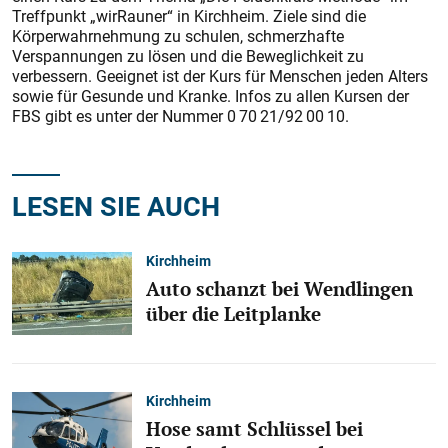
Treffpunkt „wirRauner“ in Kirchheim. Ziele sind die
Körperwahrnehmung zu schulen, schmerzhafte
Verspannungen zu lösen und die Beweglichkeit zu
verbessern. Geeignet ist der Kurs für Menschen jeden Alters
sowie für Gesunde und Kranke. Infos zu allen Kursen der
FBS gibt es unter der Nummer 0 70 21/92 00 10.
LESEN SIE AUCH
Kirchheim
Auto schanzt bei Wendlingen
über die Leitplanke
Kirchheim
Hose samt Schlüssel bei