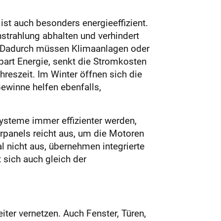
ist auch besonders energieeffizient.
trahlung abhalten und verhindert
. Dadurch müssen Klimaanlagen oder
spart Energie, senkt die Stromkosten
reszeit. Im Winter öffnen sich die
ewinne helfen ebenfalls,
systeme immer effizienter werden,
rpanels reicht aus, um die Motoren
 nicht aus, übernehmen integrierte
 sich auch gleich der
iter vernetzen. Auch Fenster, Türen,