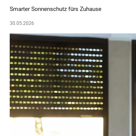
Smarter Sonnenschutz fürs Zuhause
30.05.2026