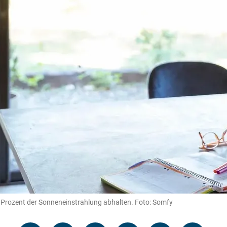
Prozent der Sonneneinstrahlung abhalten. Foto: Somfy