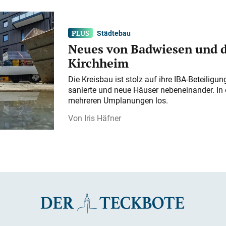
Städtebau
Neues von Badwiesen und d
Kirchheim
Die Kreisbau ist stolz auf ihre IBA-Beteilig
sanierte und neue Häuser nebeneinander. In 
mehreren Umplanungen los.
Iris Häfner