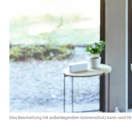
Eine Beschattung mit außenliegendem Sonnenschutz kann rund 90 