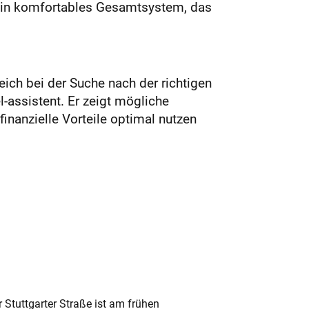
 ein komfortables Gesamtsystem, das
ich bei der Suche nach der richtigen
-assistent. Er zeigt mögliche
finanzielle Vorteile optimal nutzen
 Stuttgarter Straße ist am frühen