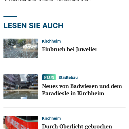
LESEN SIE AUCH
Kirchheim
Einbruch bei Juwelier
Städtebau
Neues von Badwiesen und dem
Paradiesle in Kirchheim
Kirchheim
Durch Oberlicht gebrochen