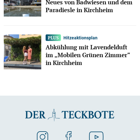
Neues von Badwiesen und dem
Paradiesle in Kirchheim
Hitzeaktionsplan
Abkühlung mit Lavendelduft
im „Mobilen Grünen Zimmer“
in Kirchheim