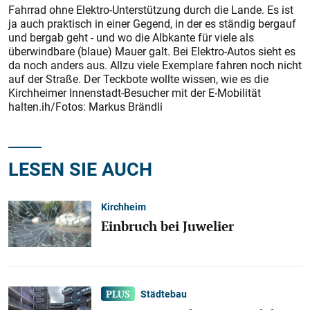
Fahrrad ohne Elektro-Unterstützung durch die Lande. Es ist
ja auch praktisch in einer Gegend, in der es ständig bergauf
und bergab geht - und wo die Albkante für viele als
überwindbare (blaue) Mauer galt. Bei Elektro-Autos sieht es
da noch anders aus. Allzu viele Exemplare fahren noch nicht
auf der Straße. Der Teckbote wollte wissen, wie es die
Kirchheimer Innenstadt-Besucher mit der E-Mobilität
halten.ih/Fotos: Markus Brändli
LESEN SIE AUCH
Kirchheim
Einbruch bei Juwelier
Städtebau