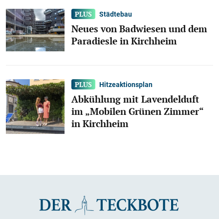
Städtebau
Neues von Badwiesen und dem
Paradiesle in Kirchheim
Hitzeaktionsplan
Abkühlung mit Lavendelduft
im „Mobilen Grünen Zimmer“
in Kirchheim