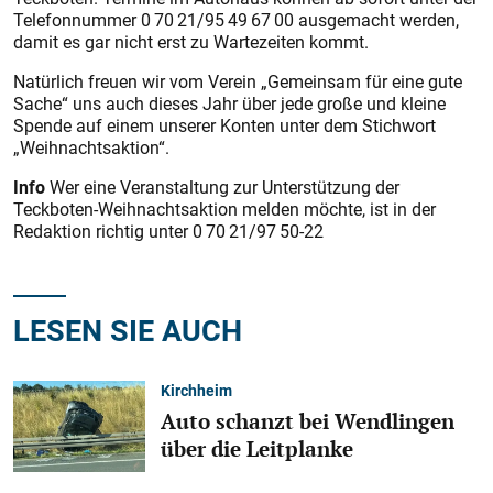
Telefonnummer 0 70 21/95 49 67 00 ausgemacht werden,
damit es gar nicht erst zu Wartezeiten kommt.
Natürlich freuen wir vom Verein „Gemeinsam für eine gute
Sache“ uns auch dieses Jahr über jede große und kleine
Spende auf einem unserer Konten unter dem Stichwort
„Weihnachtsaktion“.
Info
Wer eine Veranstaltung zur Unterstützung der
Teckboten-Weihnachtsaktion melden möchte, ist in der
Redaktion richtig unter 0 70 21/97 50-22
LESEN SIE AUCH
Kirchheim
Auto schanzt bei Wendlingen
über die Leitplanke