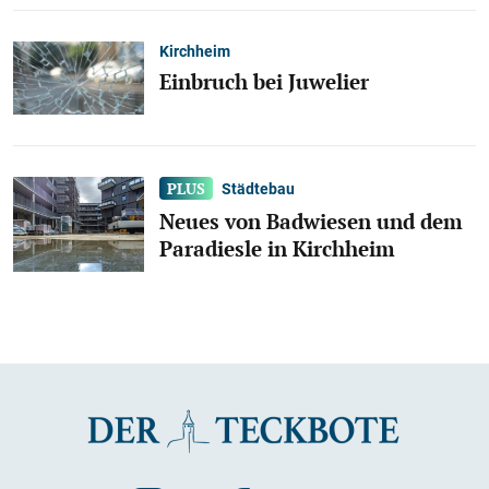
Kirchheim
Einbruch bei Juwelier
Städtebau
Neues von Badwiesen und dem
Paradiesle in Kirchheim