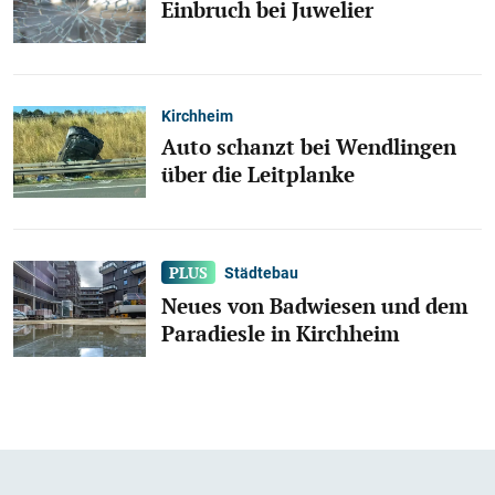
Einbruch bei Juwelier
Kirchheim
Auto schanzt bei Wendlingen
über die Leitplanke
Städtebau
Neues von Badwiesen und dem
Paradiesle in Kirchheim