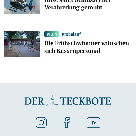
Verabredung geraubt
Probelauf
Die Frühschwimmer wünschen
sich Kassenpersonal