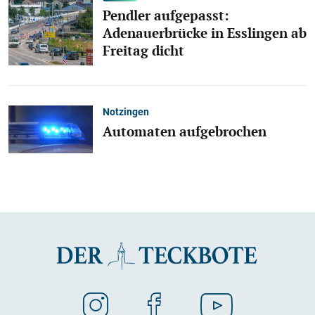
Pendler aufgepasst:
Adenauerbrücke in Esslingen ab
Freitag dicht
Notzingen
Automaten aufgebrochen