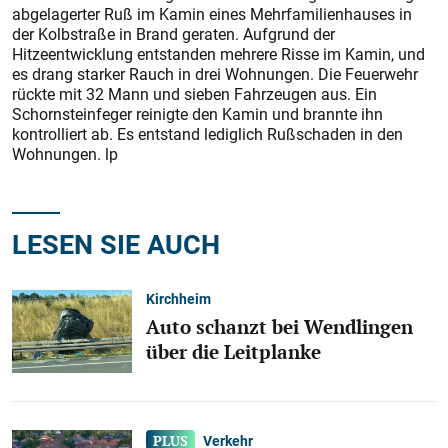
abgelagerter Ruß im Kamin eines Mehrfamilienhauses in
der Kolbstraße in Brand geraten. Aufgrund der
Hitzeentwicklung entstanden mehrere Risse im Kamin, und
es drang starker Rauch in drei Wohnungen. Die Feuerwehr
rückte mit 32 Mann und sieben Fahrzeugen aus. Ein
Schornsteinfeger reinigte den Kamin und brannte ihn
kontrolliert ab. Es entstand lediglich Rußschaden in den
Wohnungen. lp
LESEN SIE AUCH
Kirchheim
Auto schanzt bei Wendlingen
über die Leitplanke
Verkehr