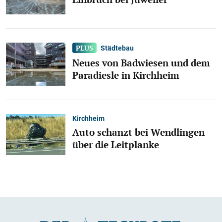
Städtebau
Neues von Badwiesen und dem
Paradiesle in Kirchheim
Kirchheim
Auto schanzt bei Wendlingen
über die Leitplanke