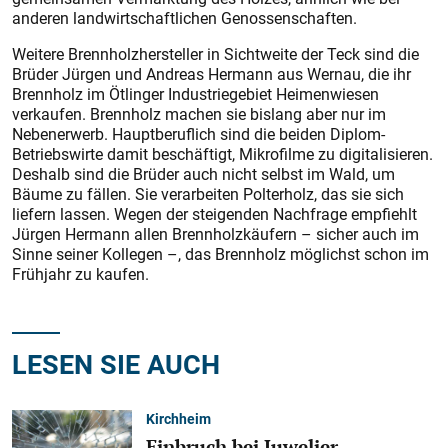
anderen landwirtschaftlichen Genossenschaften.
Weitere Brennholzhersteller in Sichtweite der Teck sind die
Brüder Jürgen und Andreas Hermann aus Wernau, die ihr
Brennholz im Ötlinger Industriegebiet Heimenwiesen
verkaufen. Brennholz machen sie bislang aber nur im
Nebenerwerb. Hauptberuflich sind die beiden Diplom-
Betriebswirte damit beschäftigt, Mikrofilme zu digitalisieren.
Deshalb sind die Brüder auch nicht selbst im Wald, um
Bäume zu fällen. Sie verarbeiten Polterholz, das sie sich
liefern lassen. Wegen der steigenden Nachfrage empfiehlt
Jürgen Hermann allen Brennholzkäufern – sicher auch im
Sinne seiner Kollegen –, das Brennholz möglichst schon im
Frühjahr zu kaufen.
LESEN SIE AUCH
Kirchheim
Einbruch bei Juwelier