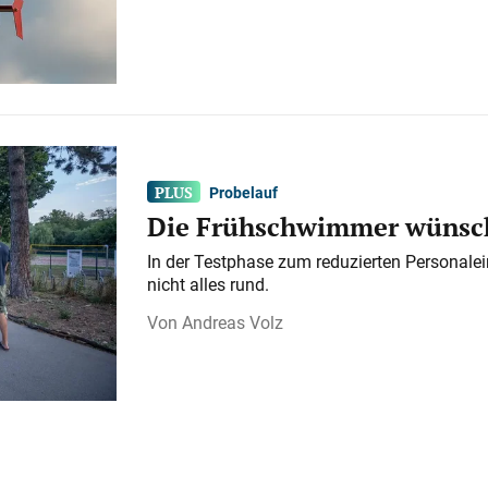
Probelauf
Die Frühschwimmer wünsch
In der Testphase zum reduzierten Personalei
nicht alles rund.
Andreas Volz