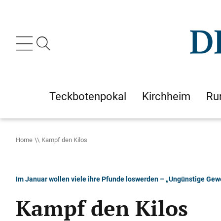
Teckbotenpokal
Kirchheim
Ru
Home
Kampf den Kilos
Im Januar wollen viele ihre Pfunde loswerden – „Ungünstige Ge
Kampf den Kilos