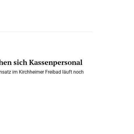
en sich Kassenpersonal
nsatz im Kirchheimer Freibad läuft noch