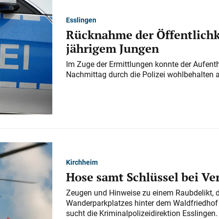
Esslingen
Rücknahme der Öffentlichk
jährigem Jungen
Im Zuge der Ermittlungen konnte der Aufenth
Nachmittag durch die Polizei wohlbehalten 
Kirchheim
Hose samt Schlüssel bei V
Zeugen und Hinweise zu einem Raubdelikt, 
Wanderparkplatzes hinter dem Waldfriedhof a
sucht die Kriminalpolizeidirektion Esslingen.