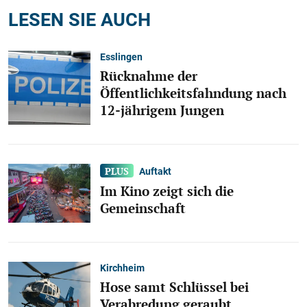
LESEN SIE AUCH
Esslingen
Rücknahme der
Öffentlichkeitsfahndung nach
12-jährigem Jungen
Auftakt
Im Kino zeigt sich die
Gemeinschaft
Kirchheim
Hose samt Schlüssel bei
Verabredung geraubt