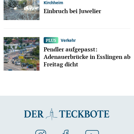
Kirchheim
Einbruch bei Juwelier
Verkehr
Pendler aufgepasst:
Adenauerbrücke in Esslingen ab
Freitag dicht