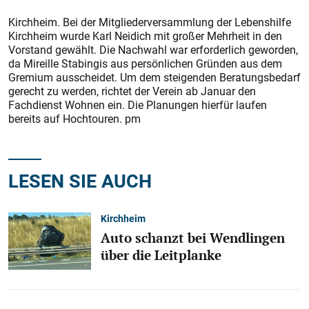
Kirchheim. Bei der Mitgliederversammlung der Lebenshilfe
Kirchheim wurde Karl Neidich mit großer Mehrheit in den
Vorstand gewählt. Die Nachwahl war erforderlich geworden,
da Mireille Stabingis aus persönlichen Gründen aus dem
Gremium ausscheidet. Um dem steigenden Beratungsbedarf
gerecht zu werden, richtet der Verein ab Januar den
Fachdienst Wohnen ein. Die Planungen hierfür laufen
bereits auf Hochtouren. pm
LESEN SIE AUCH
Kirchheim
Auto schanzt bei Wendlingen
über die Leitplanke