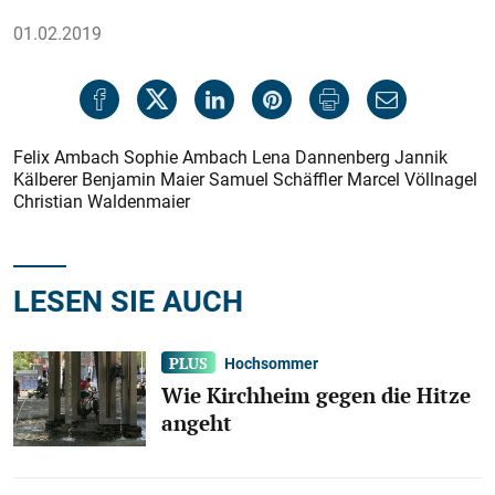
01.02.2019
Felix Ambach Sophie Ambach Lena Dannenberg Jannik
Kälberer Benjamin Maier Samuel Schäffler Marcel Völlnagel
Christian Waldenmaier
LESEN SIE AUCH
Hochsommer
Wie Kirchheim gegen die Hitze
angeht