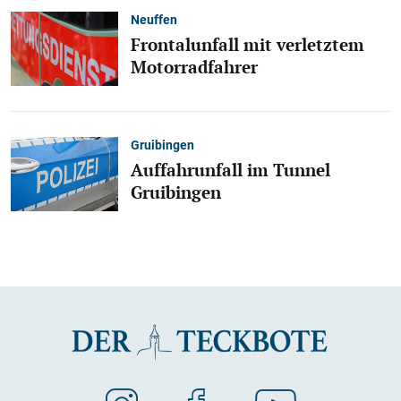
Neuffen
Frontalunfall mit verletztem
Motorradfahrer
Gruibingen
Auffahrunfall im Tunnel
Gruibingen