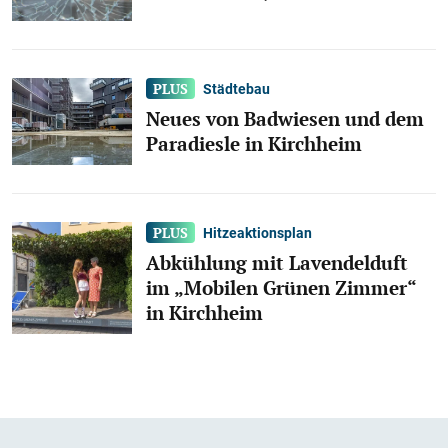
Städtebau
Neues von Badwiesen und dem
Paradiesle in Kirchheim
Hitzeaktionsplan
Abkühlung mit Lavendelduft
im „Mobilen Grünen Zimmer“
in Kirchheim