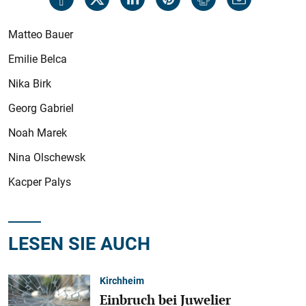
Matteo Bauer
Emilie Belca
Nika Birk
Georg Gabriel
Noah Marek
Nina Olschewsk
Kacper Palys
LESEN SIE AUCH
Kirchheim
Einbruch bei Juwelier