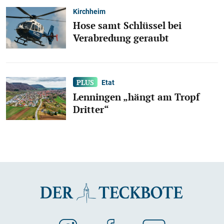
Kirchheim
Hose samt Schlüssel bei
Verabredung geraubt
Etat
Lenningen „hängt am Tropf
Dritter“