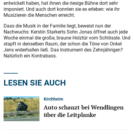
entwickelt haben, hat ihnen die riesige Bühne dort sehr
imponiert. Und auch dort konnten sie es erleben: wie ihr
Musizieren die Menschen erreicht.
Dass die Musik in der Familie liegt, beweist nun der
Nachwuchs: Kerstin Starkerts Sohn Jonas öffnet auch jede
Woche einmal die große, braune Holztür vom Schlössle. Und
stapft in denselben Raum, der schon die Töne von Onkel
Jens widerhallen ließ. Das Instrument des Zehnjährigen?
Natürlich ein Kontrabass.
LESEN SIE AUCH
Kirchheim
Auto schanzt bei Wendlingen
über die Leitplanke