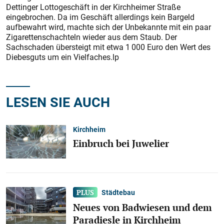
Dettinger Lottogeschäft in der Kirchheimer Straße
eingebrochen. Da im Geschäft allerdings kein Bargeld
aufbewahrt wird, machte sich der Unbekannte mit ein paar
Zigarettenschachteln wieder aus dem Staub. Der
Sachschaden übersteigt mit etwa 1 000 Euro den Wert des
Diebesguts um ein Vielfaches.lp
LESEN SIE AUCH
Kirchheim
Einbruch bei Juwelier
Städtebau
Neues von Badwiesen und dem
Paradiesle in Kirchheim