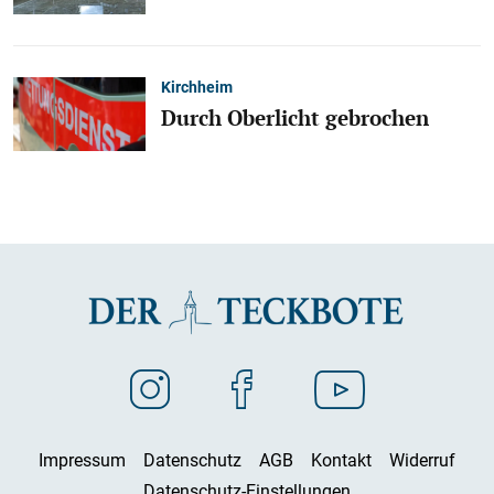
Kirchheim
Durch Oberlicht gebrochen
Impressum
Datenschutz
AGB
Kontakt
Widerruf
Datenschutz-Einstellungen