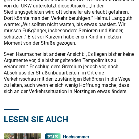
von der UKW unterstützt diese Ansicht: „In den
Siedlungsgebieten wird oft schneller als erlaubt gefahren.
Dort könnte man den Verkehr beruhigen.“ Helmut Langguth
warnte: „Wir sollten nicht warten, bis etwas passiert. Wir
müssen Fußgänger, insbesondere Senioren und Kinder,
schützen.“ Erst vor Kurzem habe er ein Kind im letzten
Moment von der Straße gezogen.
Sven Haumacher ist anderer Ansicht: „Es liegen bisher keine
Argumente vor, die bisher geltenden Tempolimits zu
verändern.“ Er schlug dem Gremium jedoch vor, nach
Abschluss der Straßenbauarbeiten im Ort eine
Verkehrsschau mit den zuständigen Behörden in die Wege
zu leiten, auch wenn er sich wenig Hoffnung mache, dass
sich an der Verkehrssituation in Notzingen etwas ändere.
LESEN SIE AUCH
Hochsommer