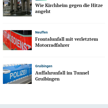
Wie Kirchheim gegen die Hitze
angeht
Neuffen
Frontalunfall mit verletztem
Motorradfahrer
Gruibingen
Auffahrunfall im Tunnel
Gruibingen