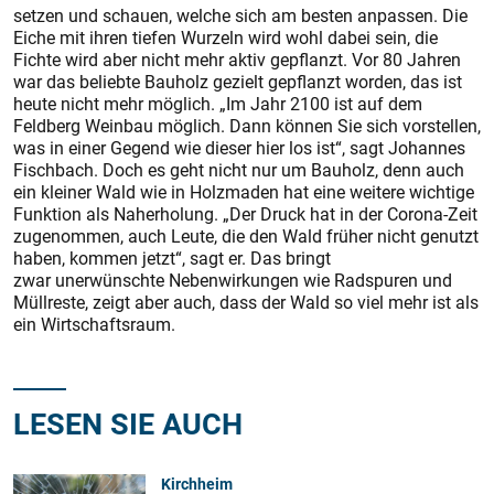
setzen und schauen, welche sich am bes­ten anpassen. Die
Eiche mit ihren tiefen Wurzeln wird wohl dabei sein, die
Fichte wird aber nicht mehr aktiv gepflanzt. Vor 80 Jahren
war das beliebte Bauholz gezielt gepflanzt worden, das ist
heute nicht mehr möglich. „Im Jahr 2100 ist auf dem
Feldberg Weinbau möglich. Dann können Sie sich vorstellen,
was in einer Gegend wie dieser hier los ist“, sagt Johannes
Fischbach. Doch es geht nicht nur um Bauholz, denn auch
ein kleiner Wald wie in Holzmaden hat eine weitere wichtige
Funktion als Naherholung. „Der Druck hat in der Corona-Zeit
zugenommen, auch Leute, die den Wald früher nicht genutzt
haben, kommen jetzt“, sagt er. Das bringt
zwar unerwünschte Nebenwirkungen wie Radspuren und
Müllreste, zeigt aber auch, dass der Wald so viel mehr ist als
ein Wirtschaftsraum.
LESEN SIE AUCH
Kirchheim