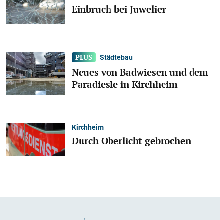
Einbruch bei Juwelier
Städtebau
Neues von Badwiesen und dem
Paradiesle in Kirchheim
Kirchheim
Durch Oberlicht gebrochen