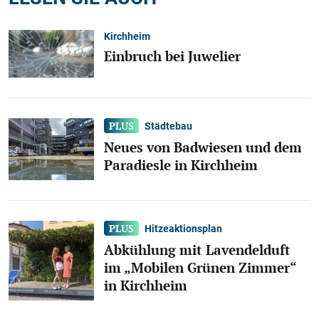
Kirchheim
Einbruch bei Juwelier
Städtebau
Neues von Badwiesen und dem
Paradiesle in Kirchheim
Hitzeaktionsplan
Abkühlung mit Lavendelduft
im „Mobilen Grünen Zimmer“
in Kirchheim