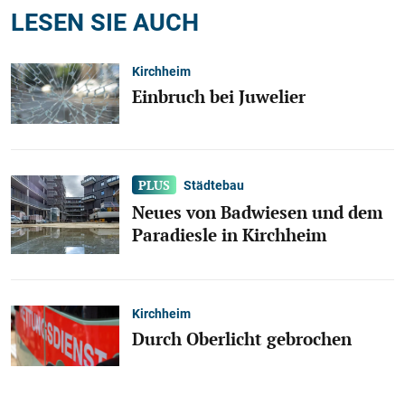
LESEN SIE AUCH
Kirchheim
Einbruch bei Juwelier
Städtebau
Neues von Badwiesen und dem
Paradiesle in Kirchheim
Kirchheim
Durch Oberlicht gebrochen